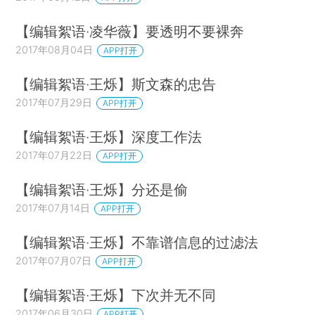
【编辑絮语·凌华薇】要透明不要裸奔
2017年08月04日
APP打开
【编辑絮语·王烁】斯文森的忠告
2017年07月29日
APP打开
【编辑絮语·王烁】深度工作法
2017年07月22日
APP打开
【编辑絮语·王烁】分还是偷
2017年07月14日
APP打开
【编辑絮语·王烁】不靠谱信息的过滤法
2017年07月07日
APP打开
【编辑絮语·王烁】下次并无不同
2017年06月30日
APP打开