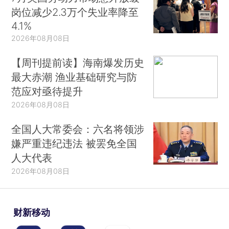
岗位减少2.3万个失业率降至
4.1%
2026年08月08日
【周刊提前读】海南爆发历史
最大赤潮 渔业基础研究与防
范应对亟待提升
2026年08月08日
全国人大常委会：六名将领涉
嫌严重违纪违法 被罢免全国
人大代表
2026年08月08日
财新移动