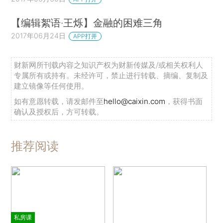
【编辑絮语·王烁】金融的困难三角
2017年06月24日
APP打开
财新网所刊载内容之知识产权为财新传媒及/或相关权利人
专属所有或持有。未经许可，禁止进行转载、摘编、复制及
建立镜像等任何使用。
如有意愿转载，请发邮件至
hello@caixin.com
，获得书面
确认及授权后，方可转载。
推荐阅读
私房课