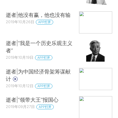
逝者|他没有赢，他也没有输
2019年10月26日
APP打开
逝者|“我是一个历史乐观主义
者”
2019年10月19日
APP打开
逝者|为中国经济骨架筹谋献
计
2019年10月12日
APP打开
逝者|“领带大王”报国心
2019年09月27日
APP打开