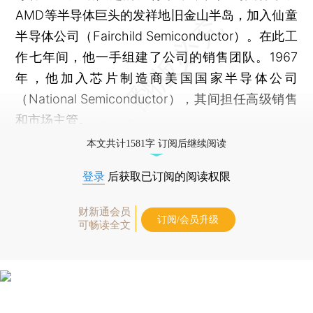
AMD等半导体巨头的发祥地旧金山半岛，加入仙童
半导体公司（Fairchild Semiconductor）。在此工
作七年间，他一手组建了公司的销售团队。1967
年，他加入芯片制造商美国国家半导体公司
（National Semiconductor），其间担任高级销售
和市场主管。
本文共计1581字 订阅后继续阅读
登录
后获取已订阅的阅读权限
财新通会员
订阅/会员升级
可畅读全文