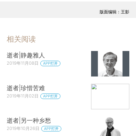
版面编辑：王影
相关阅读
逝者|静趣雅人
2019年11月08日
APP打开
逝者|珍惜苦难
2019年11月02日
APP打开
逝者|另一种乡愁
2019年10月26日
APP打开