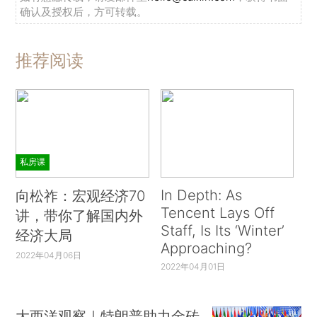
确认及授权后，方可转载。
推荐阅读
私房课
In Depth: As
向松祚：宏观经济70
Tencent Lays Off
讲，带你了解国内外
Staff, Is Its ‘Winter’
经济大局
Approaching?
2022年04月06日
2022年04月01日
大西洋观察｜特朗普助力金砖