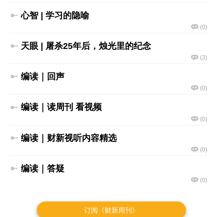
订阅《财新周刊》