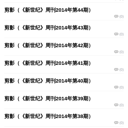
剪影（《新世纪》周刊2014年第44期）
(
0
)
剪影（《新世纪》周刊2014年第43期）
(
0
)
剪影（《新世纪》周刊2014年第42期）
(
0
)
剪影（《新世纪》周刊2014年第41期）
(
0
)
剪影（《新世纪》周刊2014年第40期）
(
0
)
剪影（《新世纪》周刊2014年第39期）
(
0
)
剪影（《新世纪》周刊2014年第38期）
(
0
)