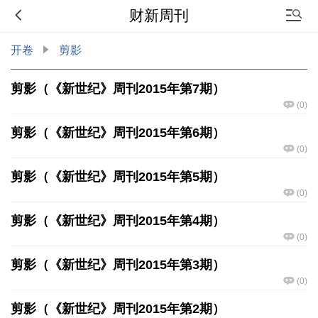
财新周刊
开卷
剪影
剪影（《新世纪》周刊2015年第7期）
(
0
)
剪影（《新世纪》周刊2015年第6期）
(
0
)
剪影（《新世纪》周刊2015年第5期）
(
0
)
剪影（《新世纪》周刊2015年第4期）
(
0
)
剪影（《新世纪》周刊2015年第3期）
(
0
)
剪影（《新世纪》周刊2015年第2期）