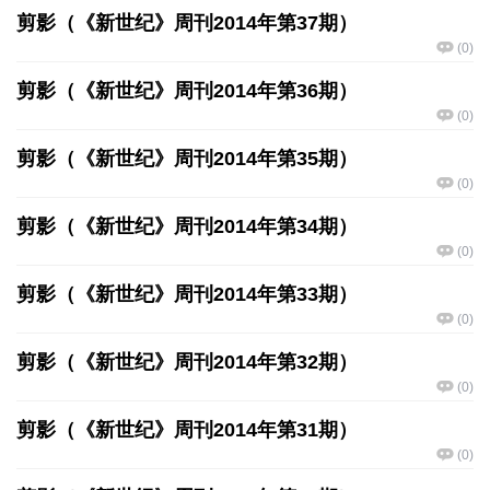
剪影（《新世纪》周刊2014年第37期）
(
0
)
剪影（《新世纪》周刊2014年第36期）
(
0
)
剪影（《新世纪》周刊2014年第35期）
(
0
)
剪影（《新世纪》周刊2014年第34期）
(
0
)
剪影（《新世纪》周刊2014年第33期）
(
0
)
剪影（《新世纪》周刊2014年第32期）
(
0
)
剪影（《新世纪》周刊2014年第31期）
(
0
)