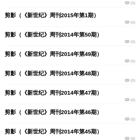
(
0
)
剪影（《新世纪》周刊2015年第1期）
(
0
)
剪影（《新世纪》周刊2014年第50期）
(
0
)
剪影（《新世纪》周刊2014年第49期）
(
0
)
剪影（《新世纪》周刊2014年第48期）
(
0
)
剪影（《新世纪》周刊2014年第47期）
(
0
)
剪影（《新世纪》周刊2014年第46期）
(
0
)
剪影（《新世纪》周刊2014年第45期）
(
0
)