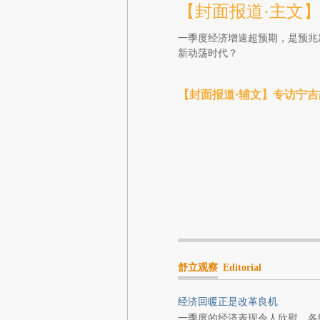
【封面报道·主文
一季度经济增速超预期，是预兆
新动荡时代？
【封面报道·辅文】专访宁
舒立观察
Editorial
经济回暖正是改革良机
一季度的经济表现令人欣慰。各