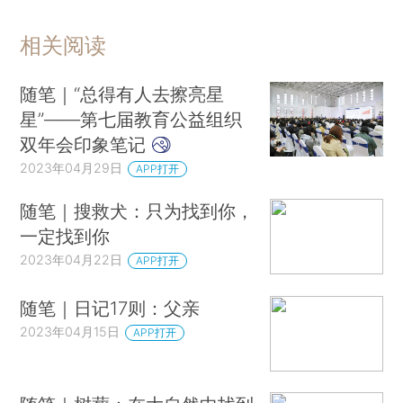
相关阅读
随笔｜“总得有人去擦亮星
星”——第七届教育公益组织
双年会印象笔记
2023年04月29日
APP打开
随笔｜搜救犬：只为找到你，
一定找到你
2023年04月22日
APP打开
随笔｜日记17则：父亲
2023年04月15日
APP打开