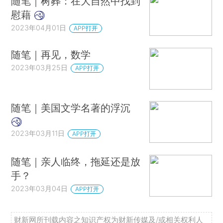
随笔｜树葬：在大自然中找到
慰藉
2023年04月01日
APP打开
随笔｜再见，数学
2023年03月25日
APP打开
随笔｜美国文学名著的浮沉
2023年03月11日
APP打开
随笔｜亲人临终，拖延还是放
手？
2023年03月04日
APP打开
财新网所刊载内容之知识产权为财新传媒及/或相关权利人