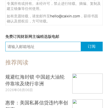
专属所有或持有。未经许可，禁止进行转载、摘编、复制及
建立镜像等任何使用。
如有意愿转载，请发邮件至
hello@caixin.com
，获得书面
确认及授权后，方可转载。
免费订阅财新网主编精选版电邮
订阅
推荐阅读
规避红海封锁 中国超大油轮
停靠埃及绕行非洲
2026年08月06日
惠誉：美国私募信贷违约率创