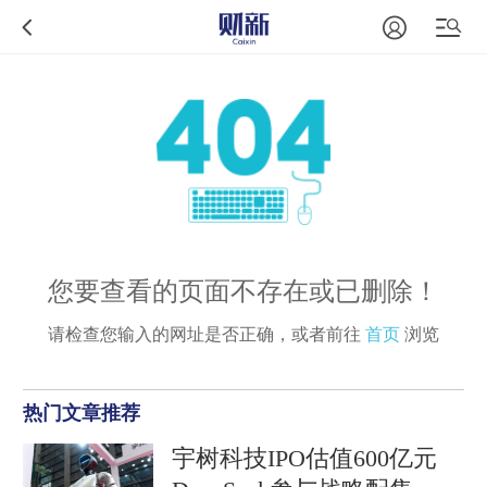
您要查看的页面不存在或已删除！
请检查您输入的网址是否正确，或者前往
首页
浏览
热门文章推荐
宇树科技IPO估值600亿元